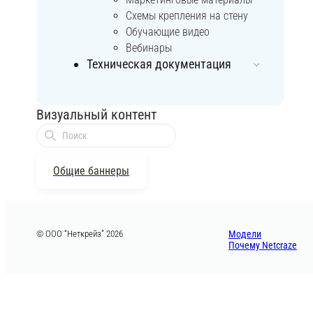
Схемы крепления на стену
Обучающие видео
Вебинары
Техническая документация
Визуальный контент
Общие баннеры
© ООО “Неткрейз” 2026
Модели
Почему Netcraze